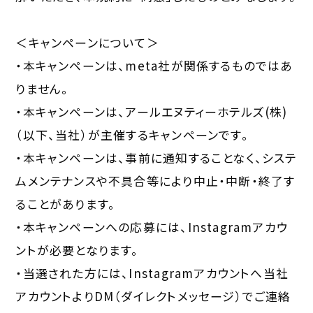
＜キャンペーンについて＞
・本キャンペーンは、meta社が関係するものではあ
りません。
・本キャンペーンは、アールエヌティーホテルズ(株)
（以下、当社）が主催するキャンペーンです。
・本キャンペーンは、事前に通知することなく、システ
ムメンテナンスや不具合等により中止・中断・終了す
ることがあります。
・本キャンペーンへの応募には、Instagramアカウ
ントが必要となります。
・当選された方には、Instagramアカウントへ当社
アカウントよりDM（ダイレクトメッセージ）でご連絡