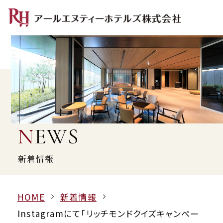
NEWS
新着情報
HOME
新着情報
Instagramにて「リッチモンドクイズキャンペー