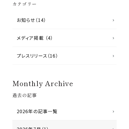
カテゴリー
お知らせ（14）
メディア掲載 （4）
プレスリリース（16）
Monthly Archive
過去の記事
2026年の記事一覧